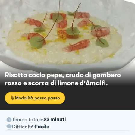
Risotto cacio pepe, crudo di gambero
rosso e scorza di limone d'Amalfi.
Modalità passo passo
Tempo totale
23 minuti
Difficoltà
Facile