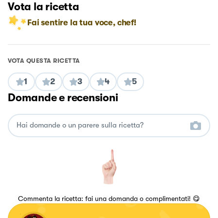
Vota la ricetta
Fai sentire la tua voce, chef!
VOTA QUESTA RICETTA
1
2
3
4
5
Domande e recensioni
Commenta la ricetta: fai una domanda o complimentati! 😋