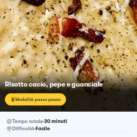
Risotto cacio, pepe e guanciale
Modalità passo passo
Tempo totale
30 minuti
Difficoltà
Facile