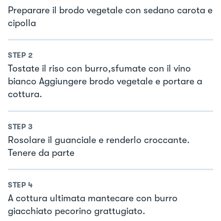
Preparare il brodo vegetale con sedano carota e
cipolla
STEP
2
Tostate il riso con burro,sfumate con il vino
bianco Aggiungere brodo vegetale e portare a
cottura.
STEP
3
Rosolare il guanciale e renderlo croccante.
Tenere da parte
STEP
4
A cottura ultimata mantecare con burro
giacchiato pecorino grattugiato.