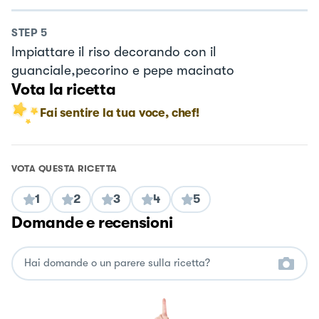
STEP
5
Impiattare il riso decorando con il
guanciale,pecorino e pepe macinato
Vota la ricetta
Fai sentire la tua voce, chef!
VOTA QUESTA RICETTA
1
2
3
4
5
Domande e recensioni