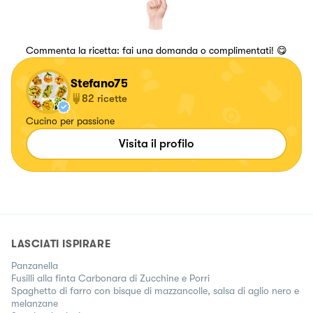
Commenta la ricetta: fai una domanda o complimentati! 😋
Stefano75
82
ricette
Cucino per passione
Visita il profilo
LASCIATI ISPIRARE
Panzanella
Fusilli alla finta Carbonara di Zucchine e Porri
Spaghetto di farro con bisque di mazzancolle, salsa di aglio nero e
melanzane