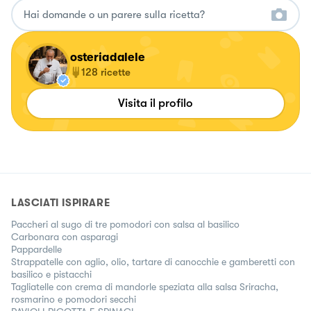
osteriadalele
128
ricette
Visita il profilo
LASCIATI ISPIRARE
Paccheri al sugo di tre pomodori con salsa al basilico
Carbonara con asparagi
Pappardelle
Strappatelle con aglio, olio, tartare di canocchie e gamberetti con
basilico e pistacchi
Tagliatelle con crema di mandorle speziata alla salsa Sriracha,
rosmarino e pomodori secchi