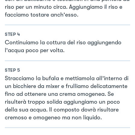
riso per un minuto circa. Aggiungiamo il riso e
facciamo tostare anch'esso.
STEP
4
Continuiamo la cottura del riso aggiungendo
l'acqua poco per volta.
STEP
5
Stracciamo la bufala e mettiamola all'interno di
un bicchiere da mixer e frulliamo delicatamente
fino ad ottenere una crema omogenea. Se
risulterà troppo solida aggiungiamo un poco
della sua acqua. Il composto dovrà risultare
cremoso e omogeneo ma non liquido.