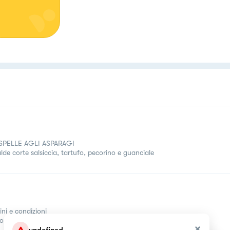
SPELLE AGLI ASPARAGI
lde corte salsiccia, tartufo, pecorino e guanciale
ini e condizioni
come