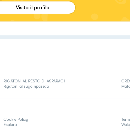
Visita il profilo
RIGATONI AL PESTO DI ASPARAGI
CRE
Rigatoni al sugo ripassati
Mafa
Cookie Policy
Term
Esplora
Wel