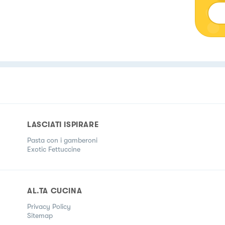
LASCIATI ISPIRARE
Pasta con i gamberoni
Exotic Fettuccine
AL.TA CUCINA
Privacy Policy
Sitemap