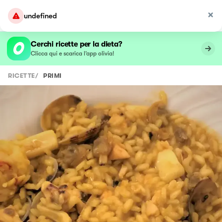
undefined
Cerchi ricette per la dieta?
Clicca qui e scarica l’app olivia!
RICETTE
/
PRIMI