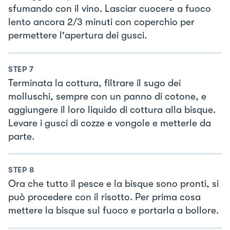
sfumando con il vino. Lasciar cuocere a fuoco
lento ancora 2/3 minuti con coperchio per
permettere l'apertura dei gusci.
STEP
7
Terminata la cottura, filtrare il sugo dei
molluschi, sempre con un panno di cotone, e
aggiungere il loro liquido di cottura alla bisque.
Levare i gusci di cozze e vongole e metterle da
parte.
STEP
8
Ora che tutto il pesce e la bisque sono pronti, si
può procedere con il risotto. Per prima cosa
mettere la bisque sul fuoco e portarla a bollore.