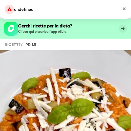
undefined
Cerchi ricette per la dieta?
Clicca qui e scarica l’app olivia!
RICETTE
/
PRIMI