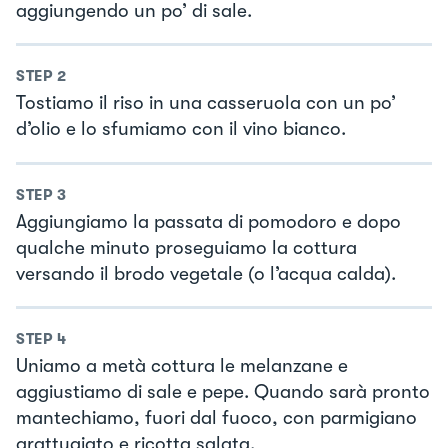
aggiungendo un po’ di sale.
STEP
2
Tostiamo il riso in una casseruola con un po’
d’olio e lo sfumiamo con il vino bianco.
STEP
3
Aggiungiamo la passata di pomodoro e dopo
qualche minuto proseguiamo la cottura
versando il brodo vegetale (o l’acqua calda).
STEP
4
Uniamo a metà cottura le melanzane e
aggiustiamo di sale e pepe. Quando sarà pronto
mantechiamo, fuori dal fuoco, con parmigiano
grattugiato e ricotta salata.