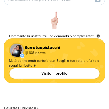
Commenta la ricetta: fai una domanda o complimentati! 😋
Burrataepistacchi
108
ricette
Metà donna metà carboidrato Scegli la tua foto preferita e
scopri la ricetta 🍴
Visita il profilo
LASCIATI ISPIRARE