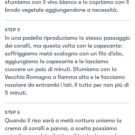
sfumiamo con il vino bianco e lo copriamo con il
brodo vegetale aggiungendone a necessità.
STEP
5
In una padella riproduciamo lo stesso passaggio
dei coralli, ma questa volta con le capesante:
soffriggiamo metà scalogno con un filo d’olio,
aggiungiamo le capesante e le lasciamo
cuocere un paio di minuti. Sfumiamo con la
Vecchia Romagna a fiamma alta e le facciamo
rosolare da entrambi i lati. Il tutto per non più di
5 minuti.
STEP
6
Quando il riso sarà a metà cottura uniamo la
crema di coralli e panna, a scelta possiamo