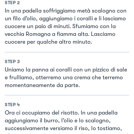
STEP
2
In una padella soffriggiamo metà scalogno con
un filo d’olio, aggiungiamo i coralli e li lasciamo
cuocere un paio di minuti. Sfumiamo con la
vecchia Romagna a fiamma alta. Lasciamo
cuocere per qualche altro minuto.
STEP
3
Uniamo la panna ai coralli con un pizzico di sale
e frulliamo, otterremo una crema che terremo
momentaneamente da parte.
STEP
4
Ora ci occupiamo del risotto. In una padella
aggiungiamo il burro, l’olio e lo scalogno,
successivamente versiamo il riso, lo tostiamo,