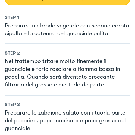
STEP
1
Preparare un brodo vegetale con sedano carota
cipolla e la cotenna del guanciale pulita
STEP
2
Nel frattempo tritare molto finemente il
guanciale e farlo rosolare a fiamma bassa in
padella. Quando sarà diventato croccante
filtrarlo del grasso e metterlo da parte
STEP
3
Preparare lo zabaione salato con i tuorli, parte
del pecorino, pepe macinato e poco grasso del
guanciale