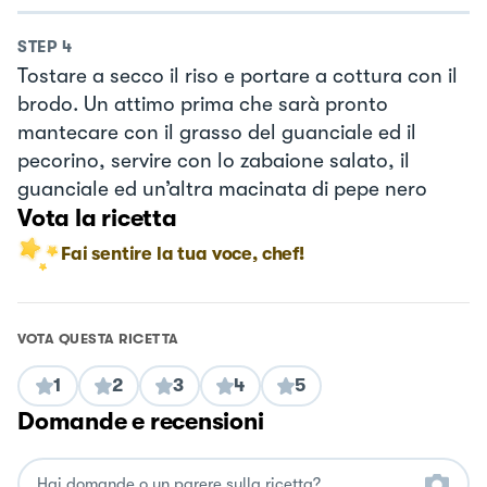
STEP
4
Tostare a secco il riso e portare a cottura con il
brodo. Un attimo prima che sarà pronto
mantecare con il grasso del guanciale ed il
pecorino, servire con lo zabaione salato, il
guanciale ed un’altra macinata di pepe nero
Vota la ricetta
Fai sentire la tua voce, chef!
VOTA QUESTA RICETTA
1
2
3
4
5
Domande e recensioni