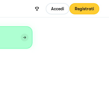
Accedi
Registrati