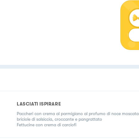
LASCIATI ISPIRARE
Paccheri con crema al parmigiano al profumo di noce moscata
briciole di salsiccia, croccante e pangrattato
Fettucine con crema di carciofi