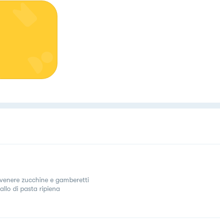
 venere zucchine e gamberetti
allo di pasta ripiena