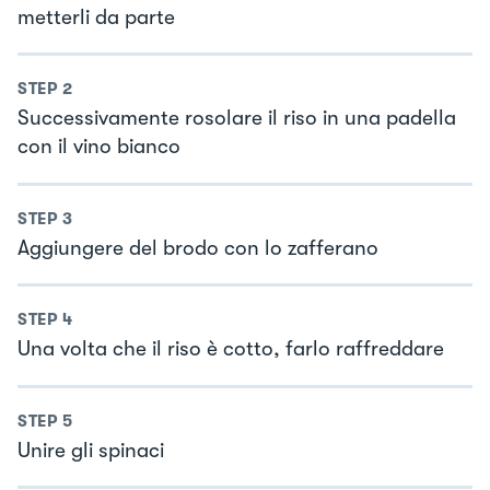
metterli da parte
STEP
2
Successivamente rosolare il riso in una padella
con il vino bianco
STEP
3
Aggiungere del brodo con lo zafferano
STEP
4
Una volta che il riso è cotto, farlo raffreddare
STEP
5
Unire gli spinaci