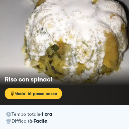
Riso con spinaci
Modalità passo passo
Tempo totale
1 ora
Difficoltà
Facile