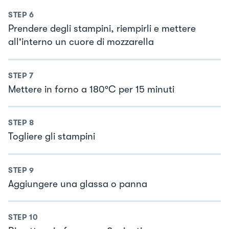
STEP
6
Prendere degli stampini, riempirli e mettere
all'interno un cuore di mozzarella
STEP
7
Mettere in forno a 180°C per 15 minuti
STEP
8
Togliere gli stampini
STEP
9
Aggiungere una glassa o panna
STEP
10