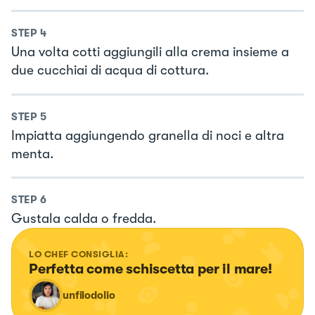
STEP
4
Una volta cotti aggiungili alla crema insieme a
due cucchiai di acqua di cottura.
STEP
5
Impiatta aggiungendo granella di noci e altra
menta.
STEP
6
Gustala calda o fredda.
LO CHEF CONSIGLIA:
Perfetta come schiscetta per il mare!
unfilodolio