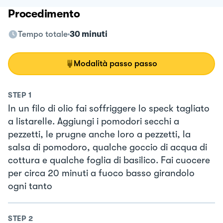
Procedimento
Tempo totale
30 minuti
Modalità passo passo
STEP
1
In un filo di olio fai soffriggere lo speck tagliato
a listarelle. Aggiungi i pomodori secchi a
pezzetti, le prugne anche loro a pezzetti, la
salsa di pomodoro, qualche goccio di acqua di
cottura e qualche foglia di basilico. Fai cuocere
per circa 20 minuti a fuoco basso girandolo
ogni tanto
STEP
2