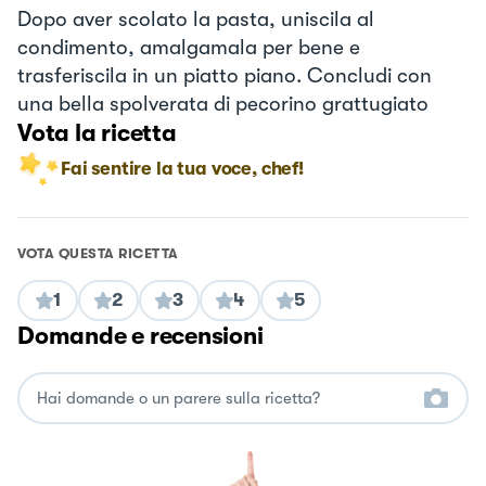
Dopo aver scolato la pasta, uniscila al
condimento, amalgamala per bene e
trasferiscila in un piatto piano. Concludi con
una bella spolverata di pecorino grattugiato
Vota la ricetta
Fai sentire la tua voce, chef!
VOTA QUESTA RICETTA
1
2
3
4
5
Domande e recensioni