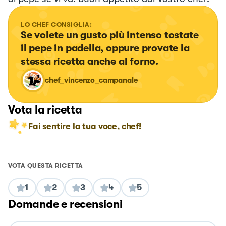
LO CHEF CONSIGLIA:
Se volete un gusto più intenso tostate 
il pepe in padella, oppure provate la 
stessa ricetta anche al forno.
chef_vincenzo_campanale
Vota la ricetta
Fai sentire la tua voce, chef!
VOTA QUESTA RICETTA
1
2
3
4
5
Domande e recensioni