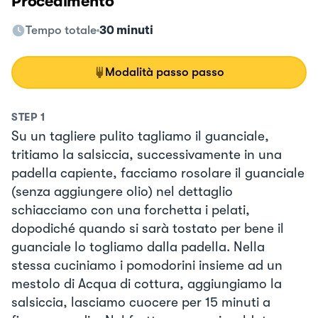
Procedimento
Tempo totale
30 minuti
Modalità passo passo
STEP
1
Su un tagliere pulito tagliamo il guanciale,
tritiamo la salsiccia, successivamente in una
padella capiente, facciamo rosolare il guanciale
(senza aggiungere olio) nel dettaglio
schiacciamo con una forchetta i pelati,
dopodiché quando si sarà tostato per bene il
guanciale lo togliamo dalla padella. Nella
stessa cuciniamo i pomodorini insieme ad un
mestolo di Acqua di cottura, aggiungiamo la
salsiccia, lasciamo cuocere per 15 minuti a