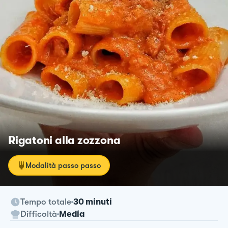
Rigatoni alla zozzona
Modalità passo passo
Tempo totale
30 minuti
Difficoltà
Media