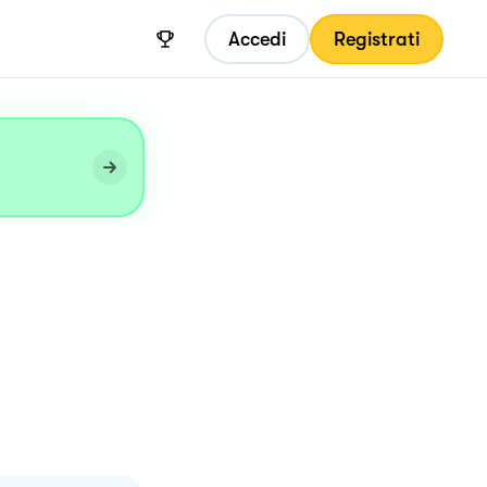
Accedi
Registrati