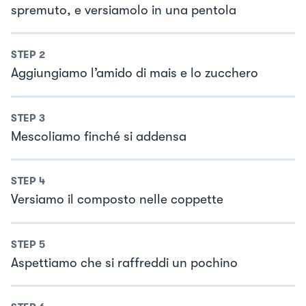
spremuto, e versiamolo in una pentola
STEP
2
Aggiungiamo l’amido di mais e lo zucchero
STEP
3
Mescoliamo finché si addensa
STEP
4
Versiamo il composto nelle coppette
STEP
5
Aspettiamo che si raffreddi un pochino