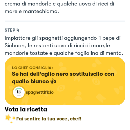
crema di mandorle e qualche uova di ricci di
mare e mantechiamo.
STEP
4
Impiattare gli spaghetti aggiungendo il pepe di
Sichuan, le restanti uova di ricci di mare,le
mandorle tostate e qualche fogliolina di menta.
LO CHEF CONSIGLIA:
Se hai dell'aglio nero sostituiscilo con 
quallo bianco 👍
spaghettificio
Vota la ricetta
Fai sentire la tua voce, chef!