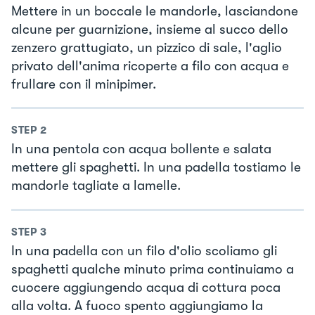
Mettere in un boccale le mandorle, lasciandone
alcune per guarnizione, insieme al succo dello
zenzero grattugiato, un pizzico di sale, l'aglio
privato dell'anima ricoperte a filo con acqua e
frullare con il minipimer.
STEP
2
In una pentola con acqua bollente e salata
mettere gli spaghetti. In una padella tostiamo le
mandorle tagliate a lamelle.
STEP
3
In una padella con un filo d'olio scoliamo gli
spaghetti qualche minuto prima continuiamo a
cuocere aggiungendo acqua di cottura poca
alla volta. A fuoco spento aggiungiamo la