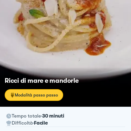
Ricci di mare e mandorle
Modalità passo passo
Tempo totale
30 minuti
Difficoltà
Facile