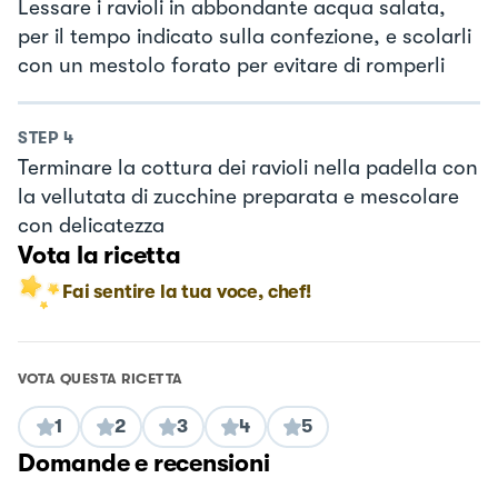
Lessare i ravioli in abbondante acqua salata,
per il tempo indicato sulla confezione, e scolarli
con un mestolo forato per evitare di romperli
STEP
4
Terminare la cottura dei ravioli nella padella con
la vellutata di zucchine preparata e mescolare
con delicatezza
Vota la ricetta
Fai sentire la tua voce, chef!
VOTA QUESTA RICETTA
1
2
3
4
5
Domande e recensioni