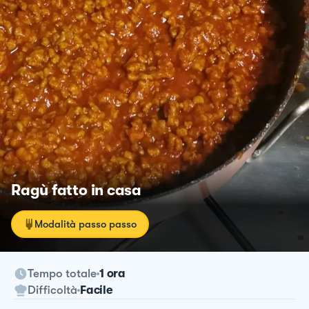
Ragù fatto in casa
Modalità passo passo
Tempo totale
1 ora
Difficoltà
Facile