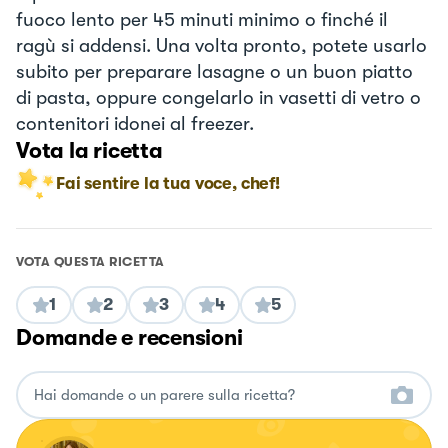
fuoco lento per 45 minuti minimo o finché il
ragù si addensi. Una volta pronto, potete usarlo
subito per preparare lasagne o un buon piatto
di pasta, oppure congelarlo in vasetti di vetro o
contenitori idonei al freezer.
Vota la ricetta
Fai sentire la tua voce, chef!
VOTA QUESTA RICETTA
1
2
3
4
5
Domande e recensioni