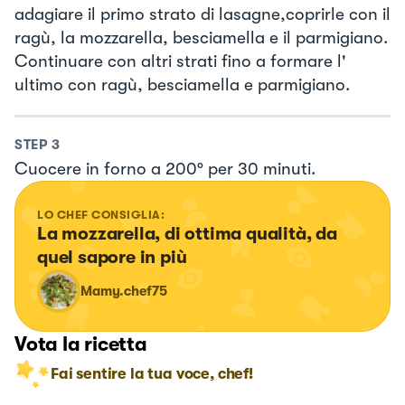
adagiare il primo strato di lasagne,coprirle con il
ragù, la mozzarella, besciamella e il parmigiano.
Continuare con altri strati fino a formare l'
ultimo con ragù, besciamella e parmigiano.
STEP
3
Cuocere in forno a 200° per 30 minuti.
LO CHEF CONSIGLIA:
La mozzarella, di ottima qualità, da 
quel sapore in più
Mamy.chef75
Vota la ricetta
Fai sentire la tua voce, chef!