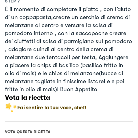
STEP
7
È il momento di completare il piatto , con l’aiuto
di un coppapasta,creare un cerchio di crema di
melanzane al centro e versare la salsa di
pomodoro intorno , con la saccapoche creare
dei ciuffetti di salsa di parmigiano sul pomodoro
, adagiare quindi al centro della crema di
melanzane due tentacoli per testa, Aggiungere
a piacere la chips di basilico (basilico fritto in
olio di mais) e le chips di melanzane(bucce di
melanzane tagliate in finissime listarelle e poi
fritte in olio di mais)! Buon Appetito
Vota la ricetta
Fai sentire la tua voce, chef!
VOTA QUESTA RICETTA