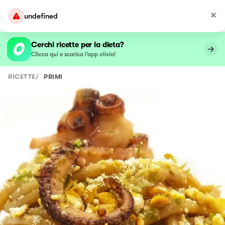
undefined
Cerchi ricette per la dieta?
Clicca qui e scarica l’app olivia!
RICETTE
/
PRIMI