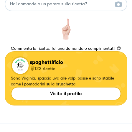
Commenta la ricetta: fai una domanda o complimentati! 😋
spaghettificio
122
ricette
Sono Virginia, spaccio uva alle volpi basse e sono stabile
come i pomodorini sulla bruschetta.
Visita il profilo