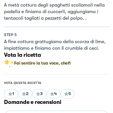
A metà cottura degli spaghetti scoliamoli nella
padella e finiamo di cuocerli, aggiungiamo i
tentacoli tagliati a pezzetti del polpo. .
STEP
5
A fine cottura grattugiamo della scorza di lime,
impiattiamo e finiamo con il crumble di ceci.
Vota la ricetta
Fai sentire la tua voce, chef!
VOTA QUESTA RICETTA
1
2
3
4
5
Domande e recensioni