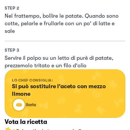
STEP
2
Nel frattempo, bollire le patate. Quando sono
cotte, pelarle e frullarle con un po' di latte e
sale
STEP
3
Servire il polpo su un letto di purè di patate,
prezzemolo tritato e un filo d'olio
LO CHEF CONSIGLIA:
Si può sostituire l'aceto con mezzo 
limone
ilaria
Vota la ricetta