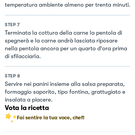
temperatura ambiente almeno per trenta minuti.
STEP
7
Terminata la cottura della carne la pentola di
spegnerà e la carne andrà lasciata riposare
nella pentola ancora per un quarto d'ora prima
di sfilacciarla.
STEP
8
Servire nei panini insieme alla salsa preparata,
formaggio saporito, tipo fontina, grattugiato e
insalata a piacere.
Vota la ricetta
Fai sentire la tua voce, chef!