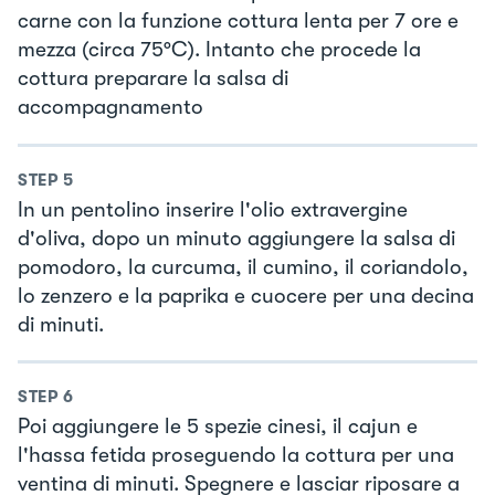
carne con la funzione cottura lenta per 7 ore e
mezza (circa 75°C). Intanto che procede la
cottura preparare la salsa di
accompagnamento
STEP
5
In un pentolino inserire l'olio extravergine
d'oliva, dopo un minuto aggiungere la salsa di
pomodoro, la curcuma, il cumino, il coriandolo,
lo zenzero e la paprika e cuocere per una decina
di minuti.
STEP
6
Poi aggiungere le 5 spezie cinesi, il cajun e
l'hassa fetida proseguendo la cottura per una
ventina di minuti. Spegnere e lasciar riposare a