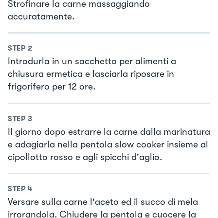
Strofinare la carne massaggiando
accuratamente.
STEP
2
Introdurla in un sacchetto per alimenti a
chiusura ermetica e lasciarla riposare in
frigorifero per 12 ore.
STEP
3
Il giorno dopo estrarre la carne dalla marinatura
e adagiarla nella pentola slow cooker insieme al
cipollotto rosso e agli spicchi d'aglio.
STEP
4
Versare sulla carne l'aceto ed il succo di mela
irrorandola. Chiudere la pentola e cuocere la