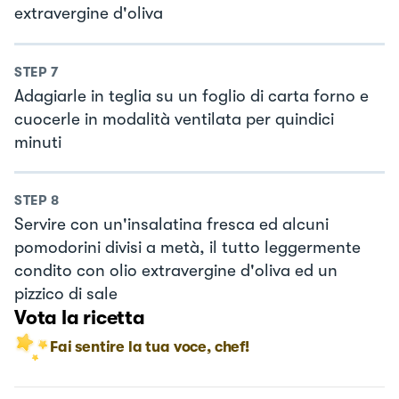
extravergine d'oliva
STEP
7
Adagiarle in teglia su un foglio di carta forno e
cuocerle in modalità ventilata per quindici
minuti
STEP
8
Servire con un'insalatina fresca ed alcuni
pomodorini divisi a metà, il tutto leggermente
condito con olio extravergine d'oliva ed un
pizzico di sale
Vota la ricetta
Fai sentire la tua voce, chef!