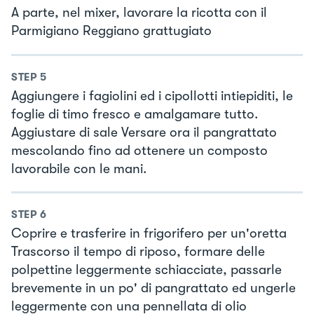
A parte, nel mixer, lavorare la ricotta con il
Parmigiano Reggiano grattugiato
STEP
5
Aggiungere i fagiolini ed i cipollotti intiepiditi, le
foglie di timo fresco e amalgamare tutto.
Aggiustare di sale Versare ora il pangrattato
mescolando fino ad ottenere un composto
lavorabile con le mani.
STEP
6
Coprire e trasferire in frigorifero per un'oretta
Trascorso il tempo di riposo, formare delle
polpettine leggermente schiacciate, passarle
brevemente in un po' di pangrattato ed ungerle
leggermente con una pennellata di olio