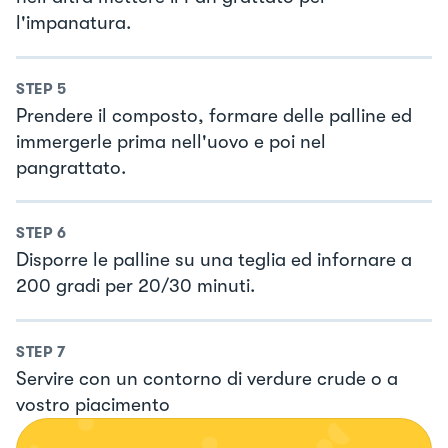
l'impanatura.
STEP
5
Prendere il composto, formare delle palline ed
immergerle prima nell'uovo e poi nel
pangrattato.
STEP
6
Disporre le palline su una teglia ed infornare a
200 gradi per 20/30 minuti.
STEP
7
Servire con un contorno di verdure crude o a
vostro piacimento