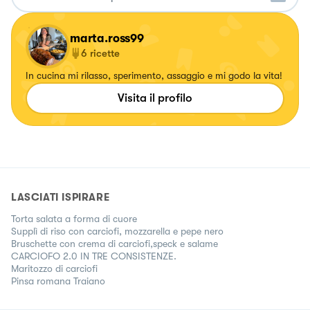
marta.ross99
6
ricette
In cucina mi rilasso, sperimento, assaggio e mi godo la vita!
Visita il profilo
LASCIATI ISPIRARE
Torta salata a forma di cuore
Supplì di riso con carciofi, mozzarella e pepe nero
Bruschette con crema di carciofi,speck e salame
CARCIOFO 2.0 IN TRE CONSISTENZE.
Maritozzo di carciofi
Pinsa romana Traiano