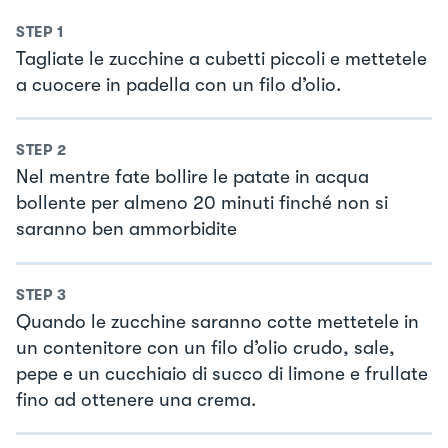
STEP
1
Tagliate le zucchine a cubetti piccoli e mettetele
a cuocere in padella con un filo d’olio.
STEP
2
Nel mentre fate bollire le patate in acqua
bollente per almeno 20 minuti finché non si
saranno ben ammorbidite
STEP
3
Quando le zucchine saranno cotte mettetele in
un contenitore con un filo d’olio crudo, sale,
pepe e un cucchiaio di succo di limone e frullate
fino ad ottenere una crema.