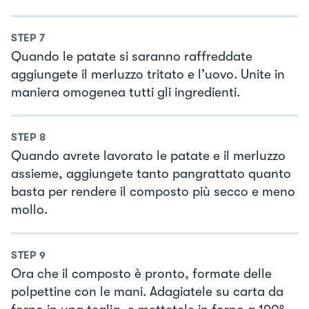
STEP
7
Quando le patate si saranno raffreddate
aggiungete il merluzzo tritato e l’uovo. Unite in
maniera omogenea tutti gli ingredienti.
STEP
8
Quando avrete lavorato le patate e il merluzzo
assieme, aggiungete tanto pangrattato quanto
basta per rendere il composto più secco e meno
mollo.
STEP
9
Ora che il composto è pronto, formate delle
polpettine con le mani. Adagiatele su carta da