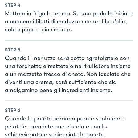
STEP
4
Mettete in frigo la crema. Su una padella iniziate
a cuocere i filetti di merluzzo con un filo d’olio,
sale e pepe a piacimento.
STEP
5
Quando il merluzzo sarà cotto sgretolatelo con
una forchetta e mettetelo nel frullatore insieme
a un mazzetto fresco di aneto. Non lasciate che
diventi una crema, sarà sufficiente che sia
amalgamino bene gli ingredienti insieme.
STEP
6
Quando le patate saranno pronte scolatele e
pelatele. prendete una ciotola e con lo
schiacciapatate schiacciate le patate.