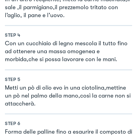
sale ,il parmigiano,il prezzemolo tritato con
l’aglio, il pane e l’uovo.
STEP
4
Con un cucchiaio di legno mescola il tutto fino
ad ottenere una massa omogenea e
morbida,che si possa lavorare con le mani.
STEP
5
Metti un pò di olio evo in una ciotolina,mettine
un pò nel palmo della mano,così la carne non si
attaccherà.
STEP
6
Forma delle palline fino a esaurire il composto di