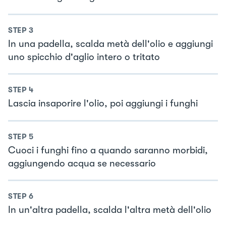
STEP
3
In una padella, scalda metà dell'olio e aggiungi
uno spicchio d'aglio intero o tritato
STEP
4
Lascia insaporire l'olio, poi aggiungi i funghi
STEP
5
Cuoci i funghi fino a quando saranno morbidi,
aggiungendo acqua se necessario
STEP
6
In un'altra padella, scalda l'altra metà dell'olio