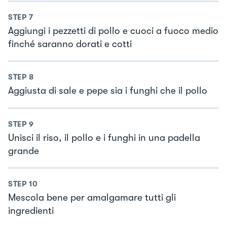
STEP
7
Aggiungi i pezzetti di pollo e cuoci a fuoco medio
finché saranno dorati e cotti
STEP
8
Aggiusta di sale e pepe sia i funghi che il pollo
STEP
9
Unisci il riso, il pollo e i funghi in una padella
grande
STEP
10
Mescola bene per amalgamare tutti gli
ingredienti