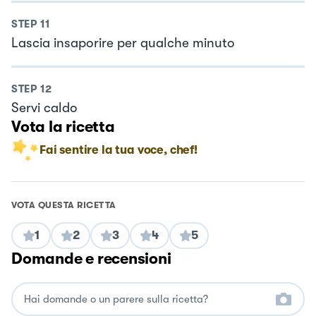
STEP
11
Lascia insaporire per qualche minuto
STEP
12
Servi caldo
Vota la ricetta
Fai sentire la tua voce, chef!
VOTA QUESTA RICETTA
1
2
3
4
5
Domande e recensioni