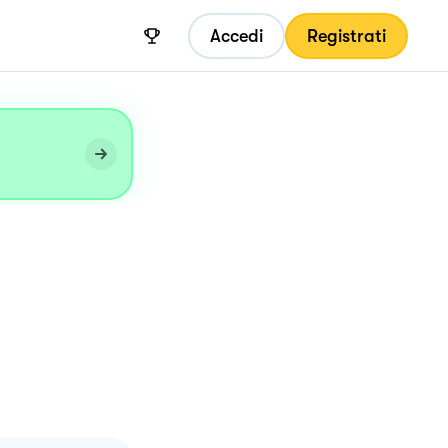
Accedi
Registrati