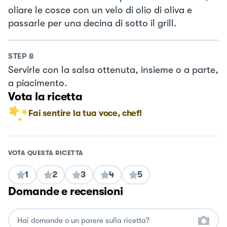
oliare le cosce con un velo di olio di oliva e
passarle per una decina di sotto il grill.
STEP
8
Servirle con la salsa ottenuta, insieme o a parte,
a piacimento.
Vota la ricetta
Fai sentire la tua voce, chef!
VOTA QUESTA RICETTA
1
2
3
4
5
Domande e recensioni