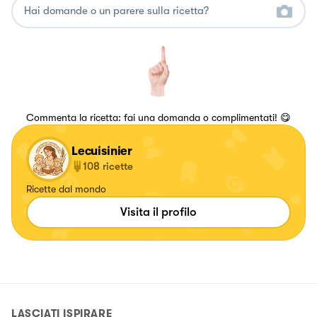
Commenta la ricetta: fai una domanda o complimentati! 😋
Lecuisinier
108
ricette
Ricette dal mondo
Visita il profilo
LASCIATI ISPIRARE