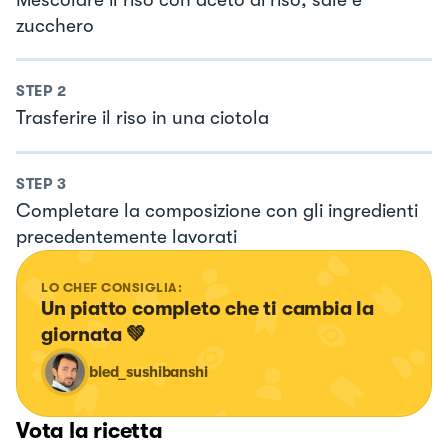
zucchero
STEP
2
Trasferire il riso in una ciotola
STEP
3
Completare la composizione con gli ingredienti
precedentemente lavorati
LO CHEF CONSIGLIA:
Un piatto completo che ti cambia la 
giornata 💚
bled_sushibanshi
Vota la ricetta