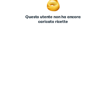
Questo utente non ha ancora
caricato ricette