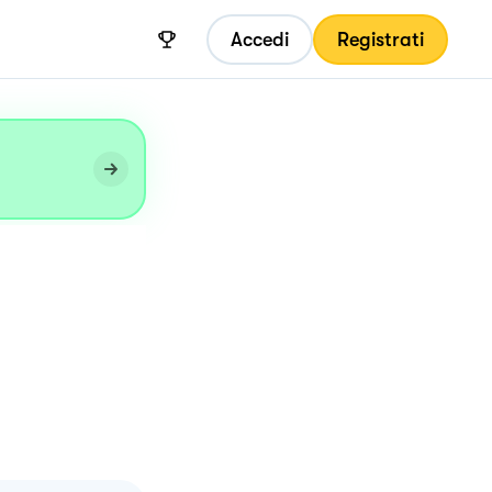
Accedi
Registrati