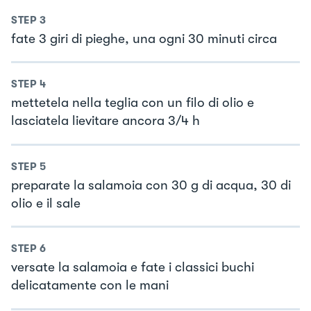
STEP
3
fate 3 giri di pieghe, una ogni 30 minuti circa
STEP
4
mettetela nella teglia con un filo di olio e
lasciatela lievitare ancora 3/4 h
STEP
5
preparate la salamoia con 30 g di acqua, 30 di
olio e il sale
STEP
6
versate la salamoia e fate i classici buchi
delicatamente con le mani