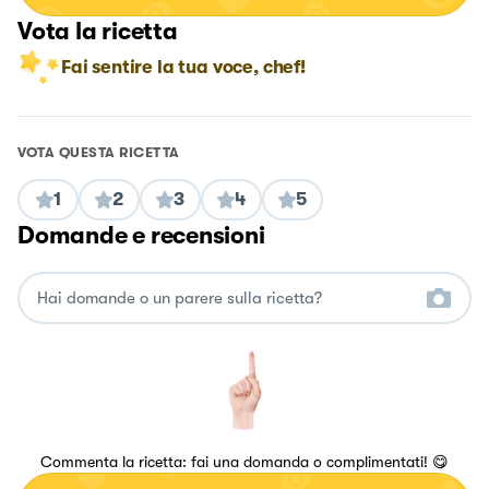
Vota la ricetta
Fai sentire la tua voce, chef!
VOTA QUESTA RICETTA
1
2
3
4
5
Domande e recensioni
Commenta la ricetta: fai una domanda o complimentati! 😋