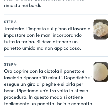
rimasta nei bordi.
STEP
3
Trasferire L’impasto sul piano di lavoro e
impastare con le mani incorporando
tutta la farina. Si deve ottenere un
panetto umido ma non appiccicoso.
STEP
4
Ora coprire con la ciotola il panetto e
lasciarlo riposare 10 minuti. Dopodichè si
esegue un giro di pieghe e si pirla per
bene. Ripetiamo un’altra volta la stessa
procedura. In questo modo si ottiene
facilemente un panetto liscio e compatto.