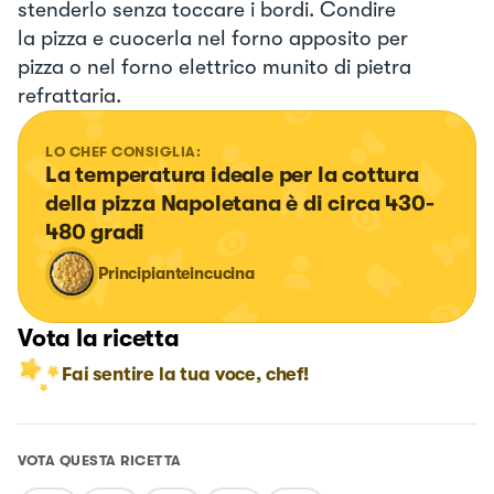
stenderlo senza toccare i bordi. Condire
la pizza e cuocerla nel forno apposito per
pizza o nel forno elettrico munito di pietra
refrattaria.
LO CHEF CONSIGLIA:
La temperatura ideale per la cottura 
della pizza Napoletana è di circa 430-
480 gradi
Principianteincucina
Vota la ricetta
Fai sentire la tua voce, chef!
VOTA QUESTA RICETTA