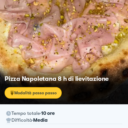
Pizza Napoletana 8 h di lievitazione
Modalità passo passo
Tempo totale
10 ore
Difficoltà
Media