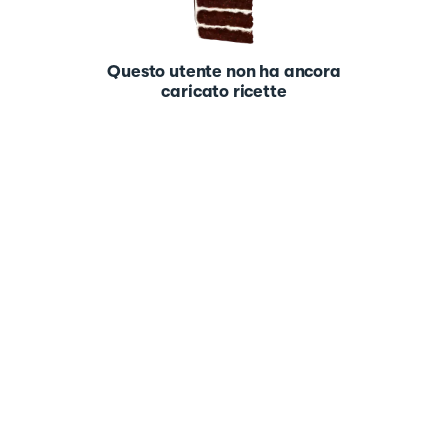
Questo utente non ha ancora
caricato ricette