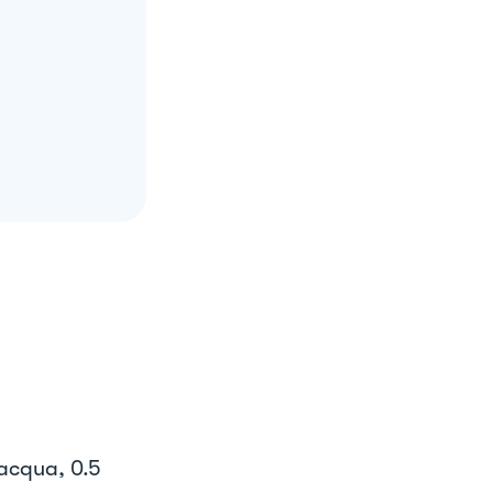
 acqua, 0.5