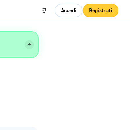
Accedi
Registrati