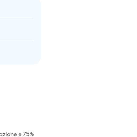
itazione e 75%