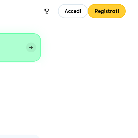
Accedi
Registrati