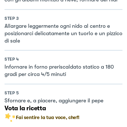
STEP
3
Allargare leggermente ogni nido al centro e
posizionarci delicatamente un tuorlo e un pizzico
di sale
STEP
4
Infornare in forno preriscaldato statico a 180
gradi per circa 4/5 minuti
STEP
5
Sfornare e, a piacere, aggiungere il pepe
Vota la ricetta
Fai sentire la tua voce, chef!