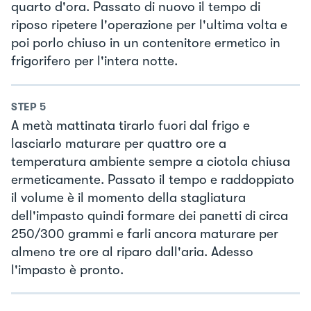
quarto d'ora. Passato di nuovo il tempo di
riposo ripetere l'operazione per l'ultima volta e
poi porlo chiuso in un contenitore ermetico in
frigorifero per l'intera notte.
STEP
5
A metà mattinata tirarlo fuori dal frigo e
lasciarlo maturare per quattro ore a
temperatura ambiente sempre a ciotola chiusa
ermeticamente. Passato il tempo e raddoppiato
il volume è il momento della stagliatura
dell'impasto quindi formare dei panetti di circa
250/300 grammi e farli ancora maturare per
almeno tre ore al riparo dall'aria. Adesso
l'impasto è pronto.