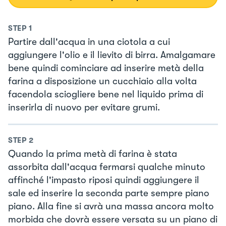
STEP
1
Partire dall'acqua in una ciotola a cui
aggiungere l'olio e il lievito di birra. Amalgamare
bene quindi cominciare ad inserire metà della
farina a disposizione un cucchiaio alla volta
facendola sciogliere bene nel liquido prima di
inserirla di nuovo per evitare grumi.
STEP
2
Quando la prima metà di farina è stata
assorbita dall'acqua fermarsi qualche minuto
affinché l'impasto riposi quindi aggiungere il
sale ed inserire la seconda parte sempre piano
piano. Alla fine si avrà una massa ancora molto
morbida che dovrà essere versata su un piano di