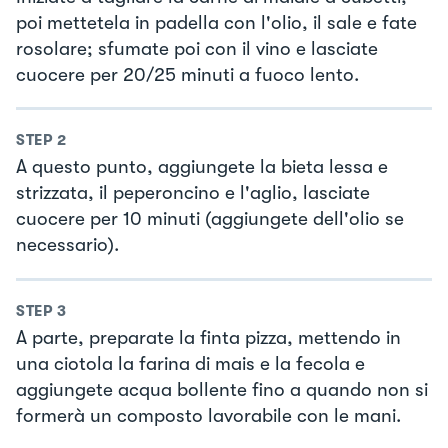
poi mettetela in padella con l'olio, il sale e fate
rosolare; sfumate poi con il vino e lasciate
cuocere per 20/25 minuti a fuoco lento.
STEP
2
A questo punto, aggiungete la bieta lessa e
strizzata, il peperoncino e l'aglio, lasciate
cuocere per 10 minuti (aggiungete dell'olio se
necessario).
STEP
3
A parte, preparate la finta pizza, mettendo in
una ciotola la farina di mais e la fecola e
aggiungete acqua bollente fino a quando non si
formerà un composto lavorabile con le mani.