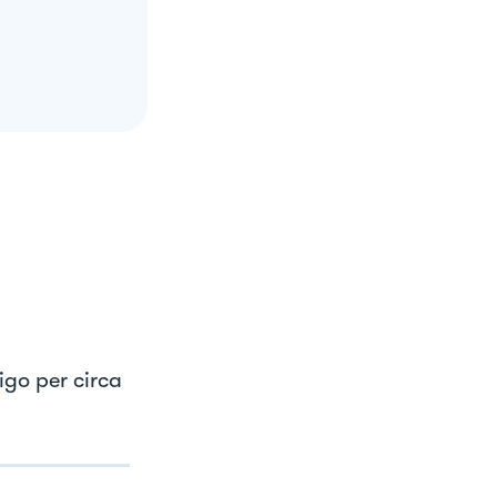
igo per circa