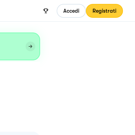
Accedi
Registrati