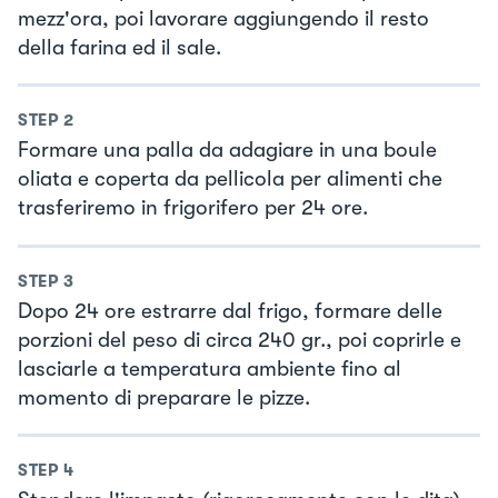
mezz'ora, poi lavorare aggiungendo il resto
della farina ed il sale.
STEP
2
Formare una palla da adagiare in una boule
oliata e coperta da pellicola per alimenti che
trasferiremo in frigorifero per 24 ore.
STEP
3
Dopo 24 ore estrarre dal frigo, formare delle
porzioni del peso di circa 240 gr., poi coprirle e
lasciarle a temperatura ambiente fino al
momento di preparare le pizze.
STEP
4