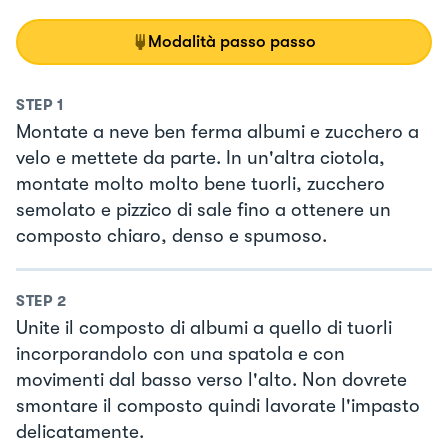
Modalità passo passo
STEP
1
Montate a neve ben ferma albumi e zucchero a
velo e mettete da parte. In un'altra ciotola,
montate molto molto bene tuorli, zucchero
semolato e pizzico di sale fino a ottenere un
composto chiaro, denso e spumoso.
STEP
2
Unite il composto di albumi a quello di tuorli
incorporandolo con una spatola e con
movimenti dal basso verso l'alto. Non dovrete
smontare il composto quindi lavorate l'impasto
delicatamente.