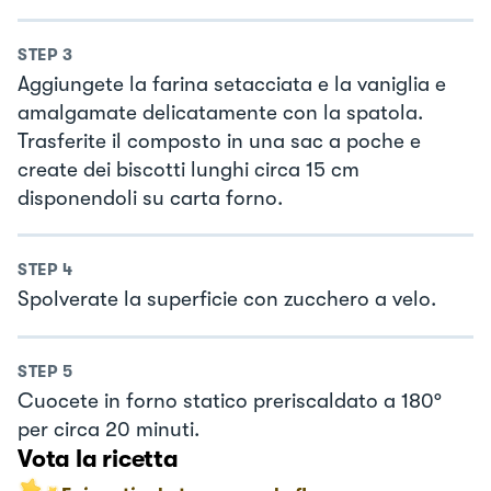
STEP
3
Aggiungete la farina setacciata e la vaniglia e
amalgamate delicatamente con la spatola.
Trasferite il composto in una sac a poche e
create dei biscotti lunghi circa 15 cm
disponendoli su carta forno.
STEP
4
Spolverate la superficie con zucchero a velo.
STEP
5
Cuocete in forno statico preriscaldato a 180°
per circa 20 minuti.
Vota la ricetta