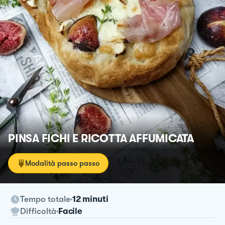
PINSA FICHI E RICOTTA AFFUMICATA
Modalità passo passo
Tempo totale
12 minuti
Difficoltà
Facile