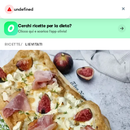
undefined
Cerchi ricette per la dieta?
Clicca qui e scarica l’app olivia!
RICETTE
/
LIEVITATI