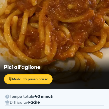
Pici all’aglione
Modalità passo passo
Tempo totale
40 minuti
Difficoltà
Facile