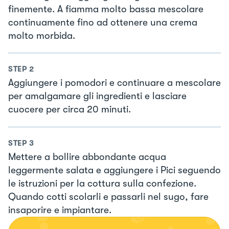
finemente. A fiamma molto bassa mescolare
continuamente fino ad ottenere una crema
molto morbida.
STEP
2
Aggiungere i pomodori e continuare a mescolare
per amalgamare gli ingredienti e lasciare
cuocere per circa 20 minuti.
STEP
3
Mettere a bollire abbondante acqua
leggermente salata e aggiungere i Pici seguendo
le istruzioni per la cottura sulla confezione.
Quando cotti scolarli e passarli nel sugo, fare
insaporire e impiantare.