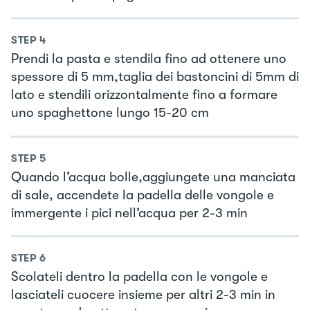
STEP
4
Prendi la pasta e stendila fino ad ottenere uno
spessore di 5 mm,taglia dei bastoncini di 5mm di
lato e stendili orizzontalmente fino a formare
uno spaghettone lungo 15-20 cm
STEP
5
Quando l’acqua bolle,aggiungete una manciata
di sale, accendete la padella delle vongole e
immergente i pici nell’acqua per 2-3 min
STEP
6
Scolateli dentro la padella con le vongole e
lasciateli cuocere insieme per altri 2-3 min in