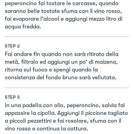
peperoncino fai tostare le carcasse, quando
saranno belle tostate sfuma con il vino rosso,
fai evaporare l'alcool e aggiungi mezzo litro di
acqua fredda.
STEP
2
Fai andare fin quando non sarà ritirato della
metà, filtralo ed aggiungi un po' di maizena,
ritorna sul fuoco e spengi quando la
consistenza del fondo bruno sarà vellutata.
STEP
3
In una padella con olio, peperoncino, salvia fai
appassire la cipolla. Aggiungi il piccione tagliato
a piccoli pezzettini e fai rosolare, sfuma con il
vino rosso e continua la cottura.