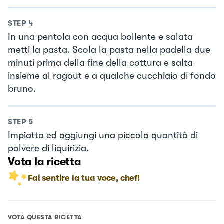
STEP
4
In una pentola con acqua bollente e salata
metti la pasta. Scola la pasta nella padella due
minuti prima della fine della cottura e salta
insieme al ragout e a qualche cucchiaio di fondo
bruno.
STEP
5
Impiatta ed aggiungi una piccola quantità di
polvere di liquirizia.
Vota la ricetta
Fai sentire la tua voce, chef!
VOTA QUESTA RICETTA